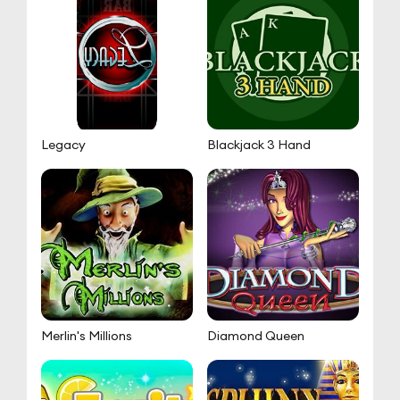
Sweet 27
Blackjack 3 Hand
Merlin's Millions
Diamond Queen