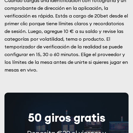
Cuando cargas una identificación con fotografía y un
comprobante de dirección en la aplicación, la
verificación es rápida. Estás a cargo de 20bet desde el
primer clic porque tiene límites claros y recordatorios
de sesión. Luego, agregue 10 € a su saldo y revise las
categorías por volatilidad, tema o producto. El
temporizador de verificación de la realidad se puede
configurar en 15, 30 o 60 minutos. Elige el proveedor y
los límites de la mesa antes de unirte si quieres jugar en
mesas en vivo.
50 giros gratis