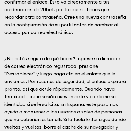
confirmar el enlace. Esto va directamente a tus
credenciales de 20bet, por lo que no tienes que
recordar otra contraseña. Cree una nueva contraseña
en la configuración de su perfil antes de cambiar al
acceso por correo electrónico.
¿No estás seguro de qué hacer? Ingrese su dirección
de correo electrónico registrada, presione
"Restablecer" y luego haga clic en el enlace que le
enviamos. Por razones de seguridad, el enlace expirará
pronto, así que actúe rápidamente. Cuando haya
terminado, inicie sesión nuevamente y confirme su
identidad si se le solicita. En España, este paso nos
ayuda a mantener a los usuarios a salvo de personas
que no deberían estar allí. Si la tecla Enter sigue dando
vueltas y vueltas, borre el caché de su navegador y