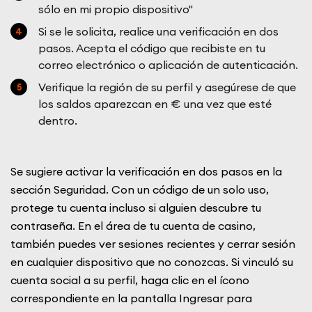
sólo en mi propio dispositivo"
Si se le solicita, realice una verificación en dos
pasos. Acepta el código que recibiste en tu
correo electrónico o aplicación de autenticación.
Verifique la región de su perfil y asegúrese de que
los saldos aparezcan en € una vez que esté
dentro.
Se sugiere activar la verificación en dos pasos en la
sección Seguridad. Con un código de un solo uso,
protege tu cuenta incluso si alguien descubre tu
contraseña. En el área de tu cuenta de casino,
también puedes ver sesiones recientes y cerrar sesión
en cualquier dispositivo que no conozcas. Si vinculó su
cuenta social a su perfil, haga clic en el ícono
correspondiente en la pantalla Ingresar para