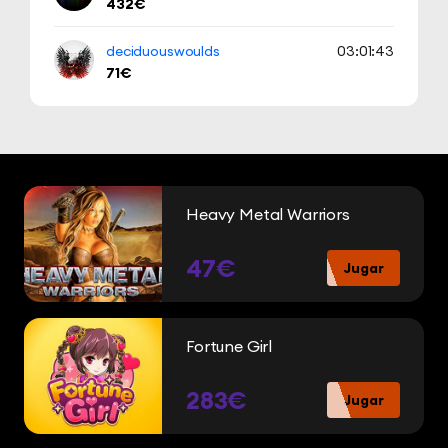
432€
deciduouswoulds
03:01:43
71€
Heavy Metal Warriors
47€
Jugar
Fortune Girl
283€
Jugar