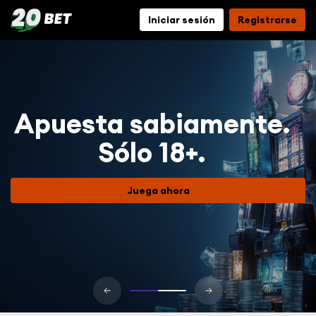
Iniciar sesión
Registrarse
Apuesta sabiamente.
Sólo 18+.
Juega ahora