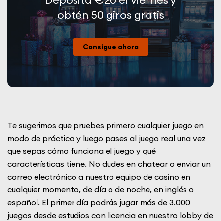
Deposita €20 el viernes y
obtén 50 giros gratis
Consigue ahora
Te sugerimos que pruebes primero cualquier juego en
modo de práctica y luego pases al juego real una vez
que sepas cómo funciona el juego y qué
características tiene. No dudes en chatear o enviar un
correo electrónico a nuestro equipo de casino en
cualquier momento, de día o de noche, en inglés o
español. El primer día podrás jugar más de 3.000
juegos desde estudios con licencia en nuestro lobby de