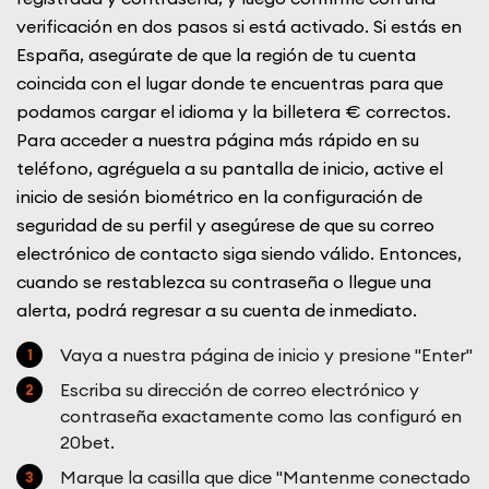
verificación en dos pasos si está activado. Si estás en
España, asegúrate de que la región de tu cuenta
coincida con el lugar donde te encuentras para que
podamos cargar el idioma y la billetera € correctos.
Para acceder a nuestra página más rápido en su
teléfono, agréguela a su pantalla de inicio, active el
inicio de sesión biométrico en la configuración de
seguridad de su perfil y asegúrese de que su correo
electrónico de contacto siga siendo válido. Entonces,
cuando se restablezca su contraseña o llegue una
alerta, podrá regresar a su cuenta de inmediato.
Vaya a nuestra página de inicio y presione "Enter"
Escriba su dirección de correo electrónico y
contraseña exactamente como las configuró en
20bet.
Marque la casilla que dice "Mantenme conectado