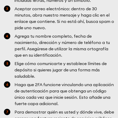
incluidas letras, números y un símbolo.
Aceptar correo electrónico: dentro de 30
minutos, abra nuestro mensaje y haga clic en el
enlace que contiene. Si no está ahí, busca spam o
pide uno nuevo.
Agrega tu nombre completo, fecha de
nacimiento, dirección y número de teléfono a tu
perfil. Asegúrese de utilizar la misma ortografía
que en su identificación.
Elige cómo comunicarte y establece límites de
depósito si quieres jugar de una forma más
saludable.
Haga que 2FA funcione vinculando una aplicación
de autenticación para que obtenga un código
único cada vez que inicie sesión. Esto añade una
fuerte capa adicional.
Para demostrar quién es usted y dónde vive, debe