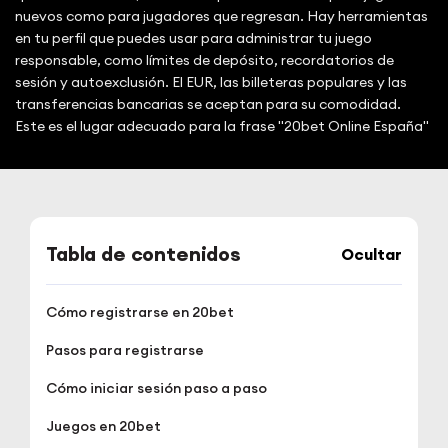
nuevos como para jugadores que regresan. Hay herramientas
en tu perfil que puedes usar para administrar tu juego
responsable, como límites de depósito, recordatorios de
sesión y autoexclusión. El EUR, las billeteras populares y las
transferencias bancarias se aceptan para su comodidad.
Este es el lugar adecuado para la frase "20bet Online España"
Tabla de contenidos
Ocultar
Cómo registrarse en 20bet
Pasos para registrarse
Cómo iniciar sesión paso a paso
Juegos en 20bet