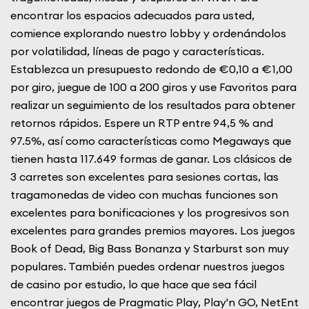
encontrar los espacios adecuados para usted,
comience explorando nuestro lobby y ordenándolos
por volatilidad, líneas de pago y características.
Establezca un presupuesto redondo de €0,10 a €1,00
por giro, juegue de 100 a 200 giros y use Favoritos para
realizar un seguimiento de los resultados para obtener
retornos rápidos. Espere un RTP entre 94,5 % and
97.5%, así como características como Megaways que
tienen hasta 117.649 formas de ganar. Los clásicos de
3 carretes son excelentes para sesiones cortas, las
tragamonedas de video con muchas funciones son
excelentes para bonificaciones y los progresivos son
excelentes para grandes premios mayores. Los juegos
Book of Dead, Big Bass Bonanza y Starburst son muy
populares. También puedes ordenar nuestros juegos
de casino por estudio, lo que hace que sea fácil
encontrar juegos de Pragmatic Play, Play'n GO, NetEnt